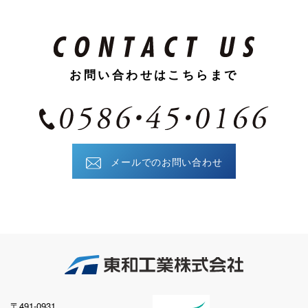
お問い合わせはこちらまで
メールでのお問い合わせ
〒491-0931