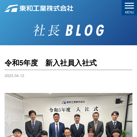
令和5年度 新入社員入社式
2023.04.12