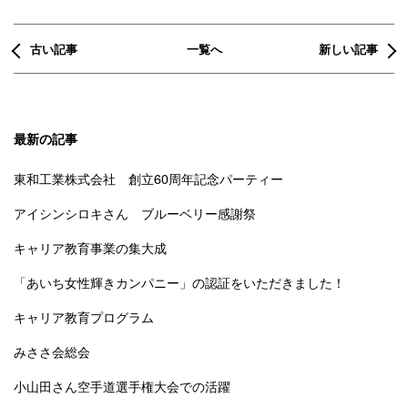
古い記事
一覧へ
新しい記事
最新の記事
東和工業株式会社 創立60周年記念パーティー
アイシンシロキさん ブルーベリー感謝祭
キャリア教育事業の集大成
「あいち女性輝きカンパニー」の認証をいただきました！
キャリア教育プログラム
みささ会総会
小山田さん空手道選手権大会での活躍