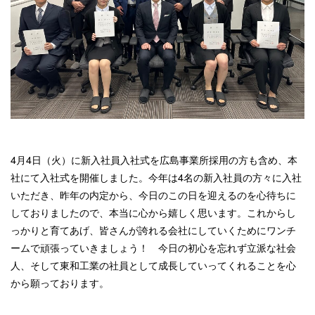
4月4日（火）に新入社員入社式を広島事業所採用の方も含め、本
社にて入社式を開催しました。今年は4名の新入社員の方々に入社
いただき、昨年の内定から、今日のこの日を迎えるのを心待ちに
しておりましたので、本当に心から嬉しく思います。これからし
っかりと育てあげ、皆さんが誇れる会社にしていくためにワンチ
ームで頑張っていきましょう！ 今日の初心を忘れず立派な社会
人、そして東和工業の社員として成長していってくれることを心
から願っております。